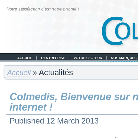
ACCUEIL
L’ENTREPRISE
VOTRE SECTEUR
NOS MARQUES
» Actualités
Accueil
Colmedis, Bienvenue sur n
internet !
Published
12 March 2013