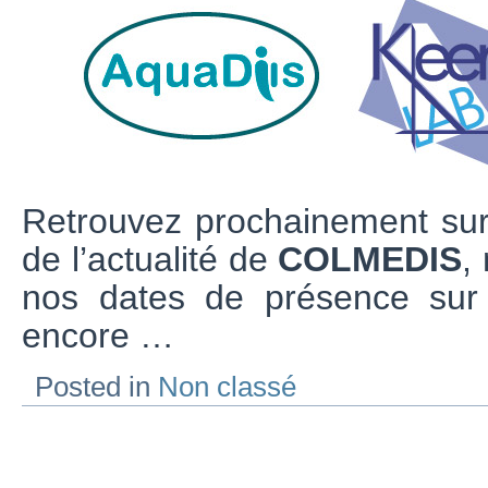
Retrouvez prochainement sur
de l’actualité de
COLMEDIS
,
nos dates de présence sur 
encore …
Posted in
Non classé