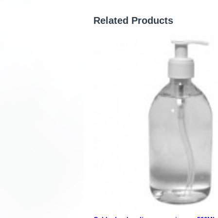
Related Products