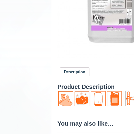
Description
Product Description
You may also like…