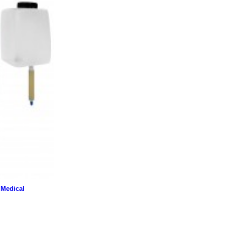
 Medical