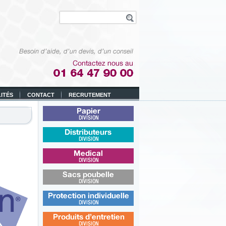
ITÉS
CONTACT
RECRUTEMENT
Papier
Distributeurs
Médical
Sacs poubelle
Protection individuelle
Produits d’entretien