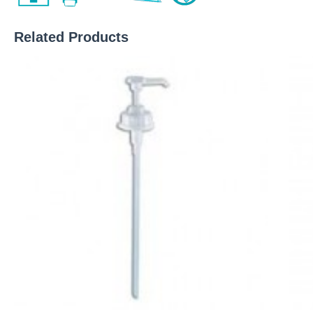
Related Products