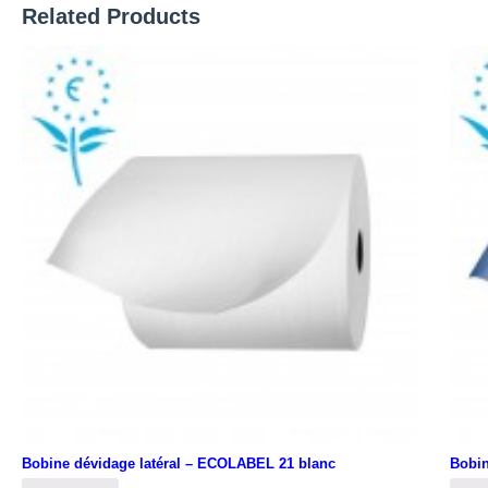
Related Products
Bobine dévidage latéral – ECOLABEL 21 blanc
Bobin