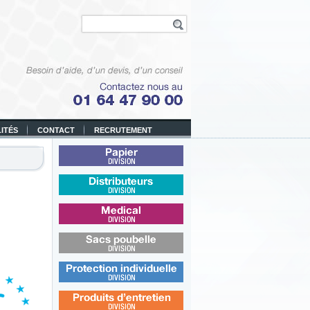
ITÉS
CONTACT
RECRUTEMENT
Papier
Distributeurs
Médical
Sacs poubelle
Protection individuelle
Produits d’entretien