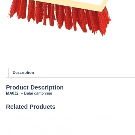
Description
Product Description
MA032
– Balai cantonnier
Related Products