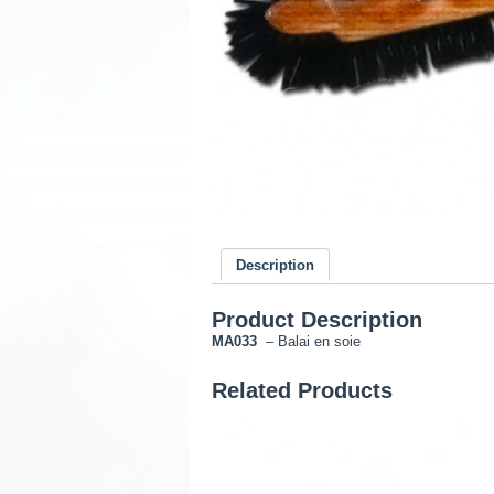
Description
Product Description
MA033
– Balai en soie
Related Products