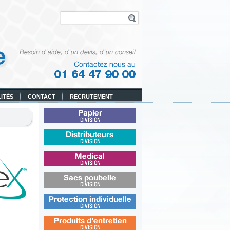
ITÉS
CONTACT
RECRUTEMENT
Papier
Distributeurs
Médical
Sacs poubelle
Protection individuelle
Produits d’entretien