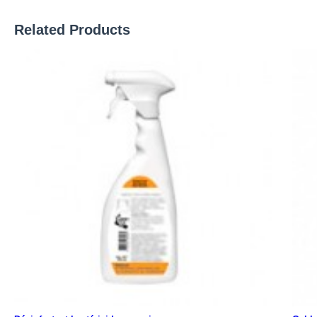
Related Products