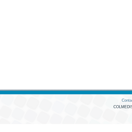
Conta
COLMEDIS 