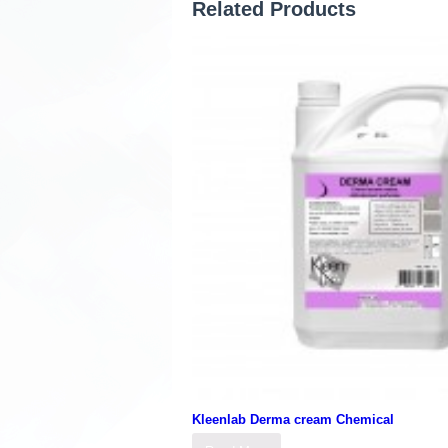
Related Products
Kleenlab Derma cream Chemical