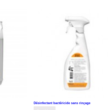
Désinfectant bactéricide sans rinçage